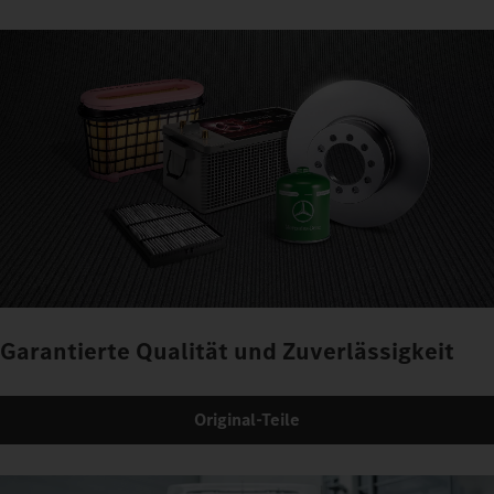
Garantierte Qualität und Zuverlässigkeit
Original-Teile