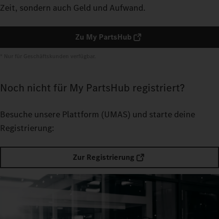
Zeit, sondern auch Geld und Aufwand.
Zu My PartsHub
* Nur für Geschäftskunden verfügbar.
Noch nicht für My PartsHub registriert?
Besuche unsere Plattform
(UMAS) und starte deine
Registrierung:
Zur Registrierung