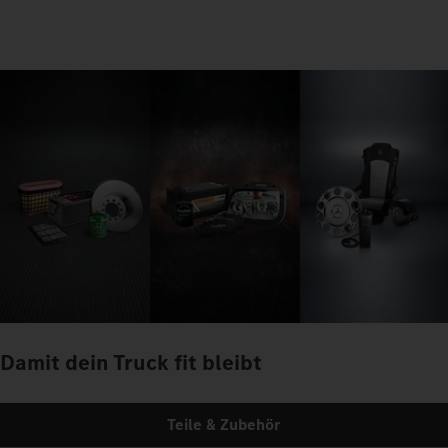
Damit dein Truck fit bleibt
Teile & Zubehör