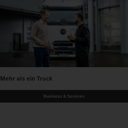
Mehr als ein Truck
Business & Services