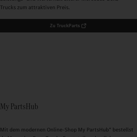
Trucks zum attraktiven Preis.​
Zu TruckParts
My PartsHub
Mit dem modernen Online-Shop My PartsHub* bestellst