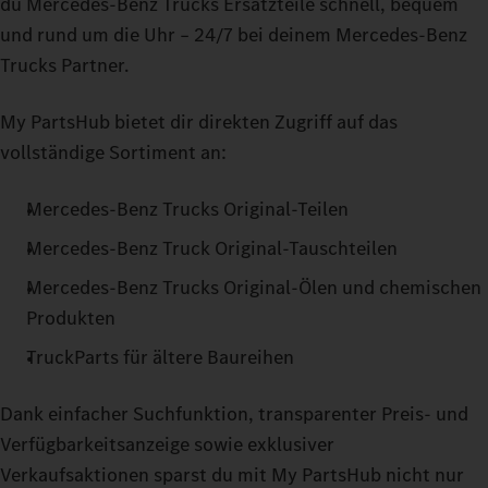
du Mercedes‑Benz Trucks Ersatzteile schnell, bequem
und rund um die Uhr – 24/7 bei deinem Mercedes‑Benz
Trucks Partner.
My PartsHub bietet dir direkten Zugriff auf das
vollständige Sortiment an:
Mercedes‑Benz Trucks Original-Teilen
Mercedes‑Benz Truck Original-Tauschteilen
Mercedes‑Benz Trucks Original-Ölen und chemischen
Produkten
TruckParts für ältere Baureihen
Dank einfacher Suchfunktion, transparenter Preis- und
Verfügbarkeitsanzeige sowie exklusiver
Verkaufsaktionen sparst du mit My PartsHub nicht nur