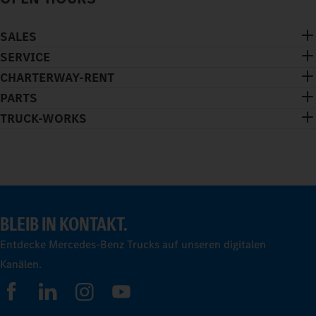
SALES
SERVICE
CHARTERWAY-RENT
PARTS
TRUCK-WORKS
BLEIB IN KONTAKT.
Entdecke Mercedes-Benz Trucks auf unseren digitalen
Kanälen.