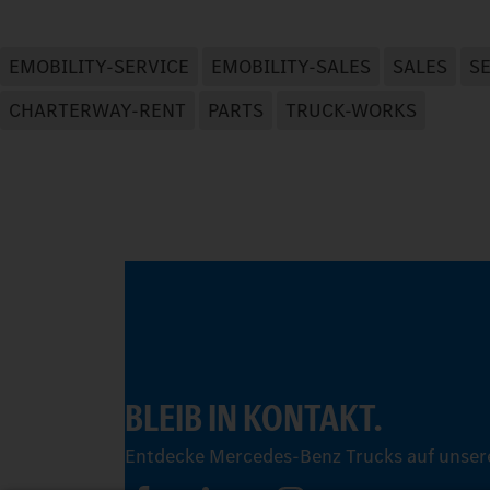
EMOBILITY-SERVICE
EMOBILITY-SALES
SALES
S
CHARTERWAY-RENT
PARTS
TRUCK-WORKS
BLEIB IN KONTAKT.
Entdecke Mercedes-Benz Trucks auf unsere