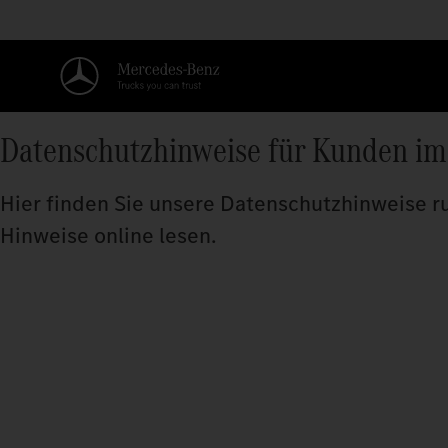
Datenschutzhinweise für Kunden im 
Hier finden Sie unsere Datenschutzhinweise r
Hinweise online lesen.