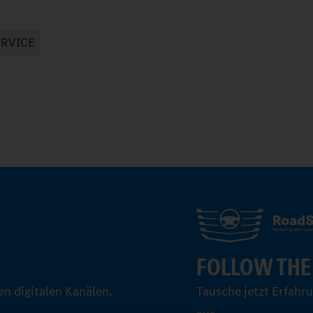
ERVICE
FOLLOW THE
n digitalen Kanälen.
Tausche jetzt Erfahr