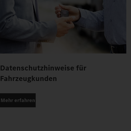
Datenschutzhinweise für
Fahrzeugkunden
Mehr erfahren