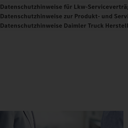
Datenschutzhinweise für Lkw-Servicevertr
Datenschutzhinweise zur Produkt- und Serv
Datenschutzhinweise Daimler Truck Herstel