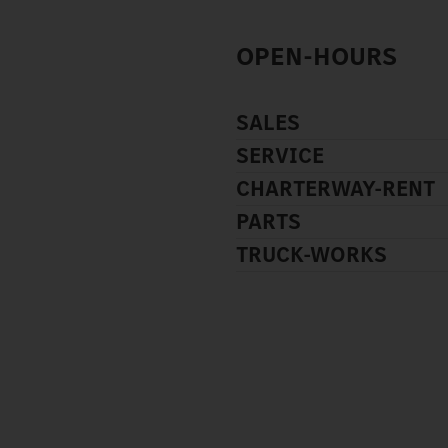
OPEN-HOURS
SALES
SERVICE
CHARTERWAY-RENT
PARTS
TRUCK-WORKS