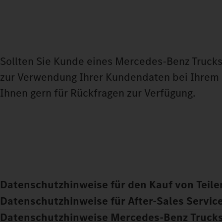
Sollten Sie Kunde eines Mercedes‑Benz Trucks 
zur Verwendung Ihrer Kundendaten bei Ihrem 
Ihnen gern für Rückfragen zur Verfügung.
Datenschutzhinweise für den Kauf von Teile
Datenschutzhinweise für After-Sales Servic
Datenschutzhinweise Mercedes‑Benz Trucks