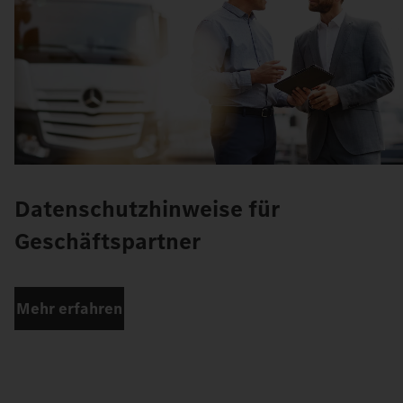
Datenschutzhinweise für
Geschäftspartner
Mehr erfahren