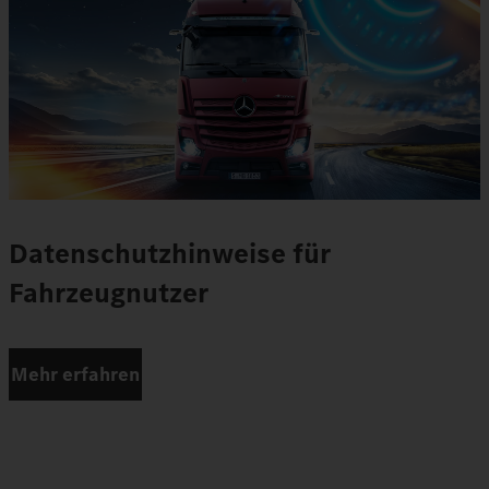
Datenschutzhinweise für
Fahrzeugnutzer
Mehr erfahren