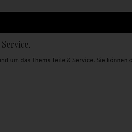
Service.
und um das Thema Teile & Service. Sie können 