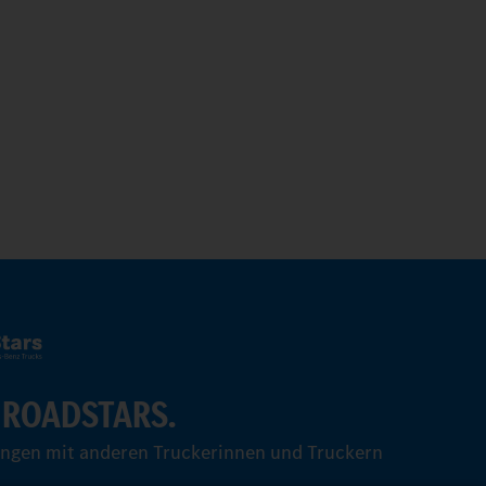
 ROADSTARS.
ungen mit anderen Truckerinnen und Truckern